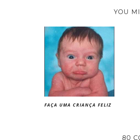
YOU MI
FAÇA UMA CRIANÇA FELIZ
80 