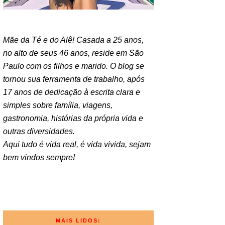
Mãe da Té e do Alê! Casada a 25 anos,
no alto de seus 46 anos, reside em São
Paulo com os filhos e marido. O blog se
tornou sua ferramenta de trabalho, após
17 anos de dedicação à escrita clara e
simples sobre família, viagens,
gastronomia, histórias da própria vida e
outras diversidades.
Aqui tudo é vida real, é vida vivida, sejam
bem vindos sempre!
MAIS LIDOS: