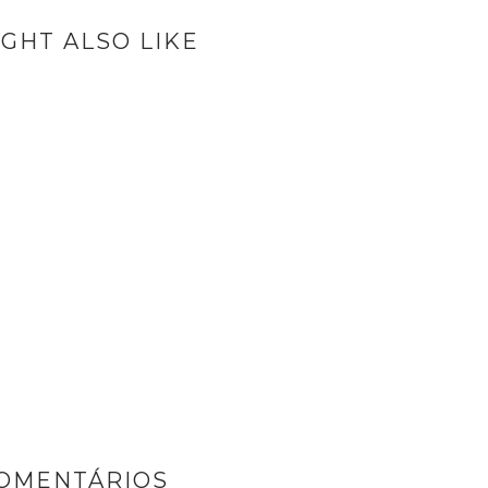
GHT ALSO LIKE
COMENTÁRIOS