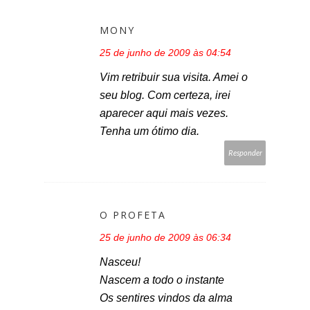
MONY
25 de junho de 2009 às 04:54
Vim retribuir sua visita. Amei o
seu blog. Com certeza, irei
aparecer aqui mais vezes.
Tenha um ótimo dia.
Responder
O PROFETA
25 de junho de 2009 às 06:34
Nasceu!
Nascem a todo o instante
Os sentires vindos da alma