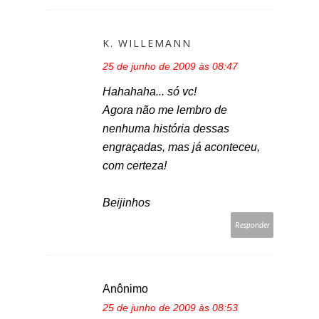
K. WILLEMANN
25 de junho de 2009 às 08:47
Hahahaha... só vc!
Agora não me lembro de
nenhuma história dessas
engraçadas, mas já aconteceu,
com certeza!
Beijinhos
Responder
Anônimo
25 de junho de 2009 às 08:53