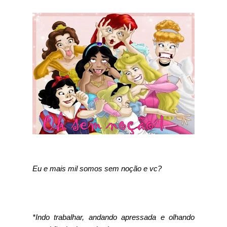
Eu e mais mil somos sem noção e vc?
*Indo trabalhar, andando apressada e olhando