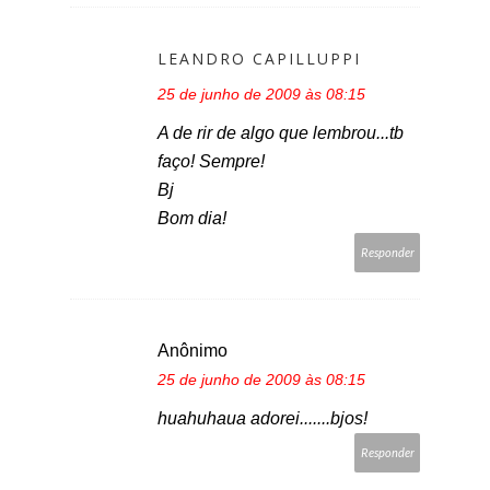
LEANDRO CAPILLUPPI
25 de junho de 2009 às 08:15
A de rir de algo que lembrou...tb
faço! Sempre!
Bj
Bom dia!
Responder
Anônimo
25 de junho de 2009 às 08:15
huahuhaua adorei.......bjos!
Responder