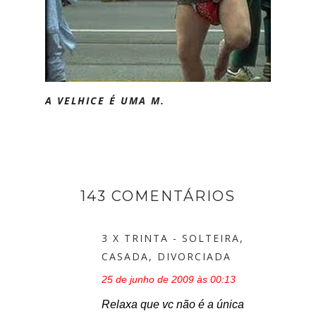
A VELHICE É UMA M.
143 COMENTÁRIOS
3 X TRINTA - SOLTEIRA,
CASADA, DIVORCIADA
25 de junho de 2009 às 00:13
Relaxa que vc não é a única