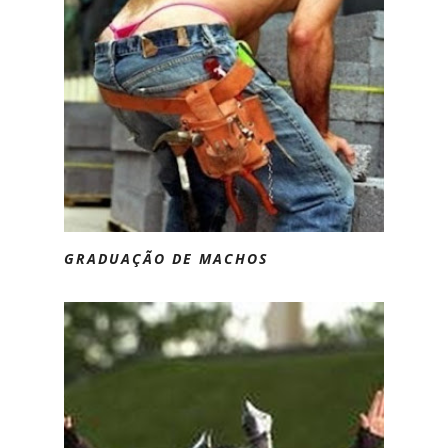
GRADUAÇÃO DE MACHOS