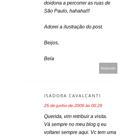
doidona a percorrer as ruas de
São Paulo, hahaha!!!
Adorei a ilustração do post.
Beijos,
Bela
Responder
ISADORA CAVALCANTI
25 de junho de 2009 às 00:29
Querida, vim retribuir a visita.
Vá sempre no meu blog q eu
voltarei sempre aqui. Vc tem uma