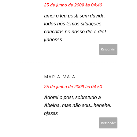
25 de junho de 2009 às 04:40
amei o teu post! sem duvida
todos nós temos situações
caricatas no nosso dia a dia!
jinhosss
Responder
MARIA MAIA
25 de junho de 2009 às 04:50
Adorei o post, sobretudo a
Abelha, mas não sou...hehehe.
bjssss
Responder