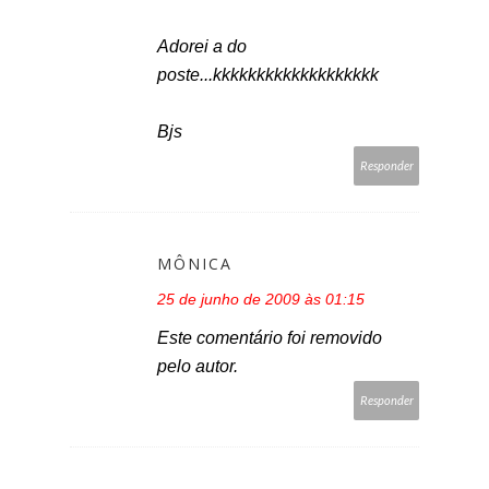
Adorei a do
poste...kkkkkkkkkkkkkkkkkkk
Bjs
Responder
MÔNICA
25 de junho de 2009 às 01:15
Este comentário foi removido
pelo autor.
Responder