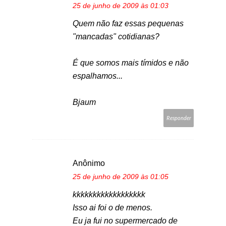
25 de junho de 2009 às 01:03
Quem não faz essas pequenas
"mancadas" cotidianas?
É que somos mais tímidos e não
espalhamos...
Bjaum
Responder
Anônimo
25 de junho de 2009 às 01:05
kkkkkkkkkkkkkkkkkk
Isso ai foi o de menos.
Eu ja fui no supermercado de