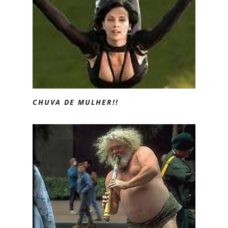
CHUVA DE MULHER!!